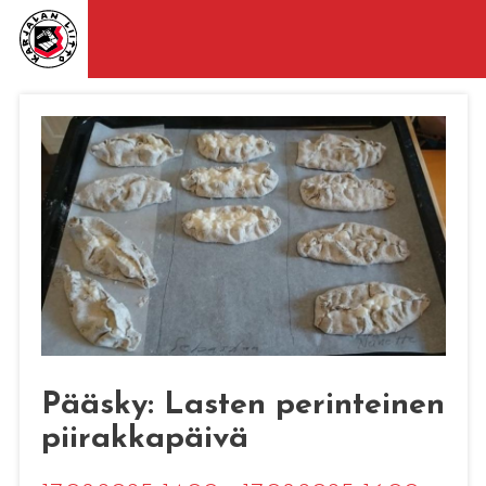
Pääsky: Lasten perinteinen
piirakkapäivä