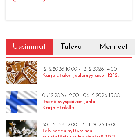
Uusimmat
Tulevat
Menneet
12.12.2026 10:00 - 12.12.2026 14:00
Karjalatalon joulumyyjäiset 12.12.
06.12.2026 12:00 - 06.12.2026 15:00
Itsenäisyyspäivän juhla
Karjalatalolla
30.11.2026 12:00 - 30.11.2026 16:00
Talvisodan syttymisen