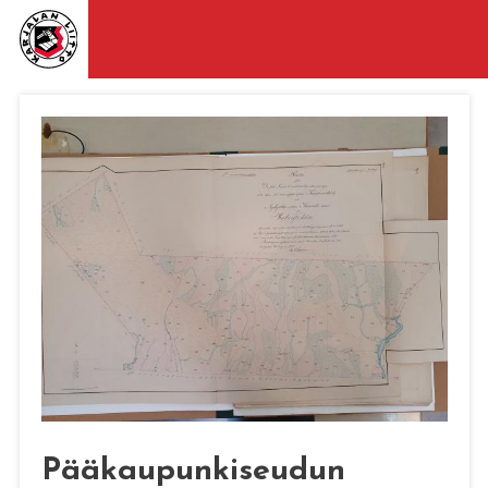
Pääkaupunkiseudun