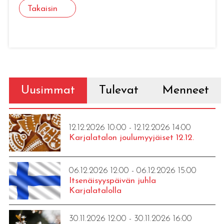
Takaisin
Uusimmat
Tulevat
Menneet
12.12.2026 10:00 - 12.12.2026 14:00
Karjalatalon joulumyyjäiset 12.12.
06.12.2026 12:00 - 06.12.2026 15:00
Itsenäisyyspäivän juhla
Karjalatalolla
30.11.2026 12:00 - 30.11.2026 16:00