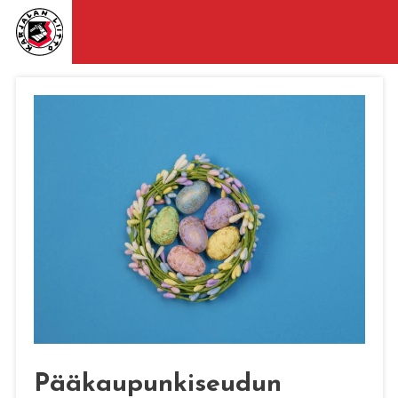
Pääkaupunkiseudun