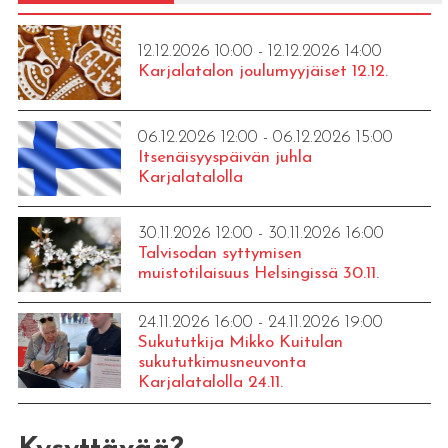
12.12.2026 10:00 - 12.12.2026 14:00
Karjalatalon joulumyyjäiset 12.12.
06.12.2026 12:00 - 06.12.2026 15:00
Itsenäisyyspäivän juhla
Karjalatalolla
30.11.2026 12:00 - 30.11.2026 16:00
Talvisodan syttymisen
muistotilaisuus Helsingissä 30.11.
24.11.2026 16:00 - 24.11.2026 19:00
Sukututkija Mikko Kuitulan
sukututkimusneuvonta
Karjalatalolla 24.11.