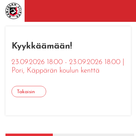
Kyykkäämään!
23.09.2026 18:00 - 23.09.2026 18:00
|
Pori
, Käppärän koulun kenttä
Takaisin