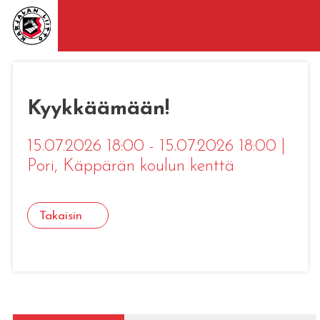
Kyykkäämään!
15.07.2026 18:00 - 15.07.2026 18:00
|
Pori
, Käppärän koulun kenttä
Takaisin