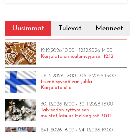
Uusimmat
Tulevat
Menneet
12.12.2026 10:00 - 12.12.2026 14:00
Karjalatalon joulumyyjäiset 12.12.
06.12.2026 12:00 - 06.12.2026 15:00
Itsenäisyyspäivän juhla
Karjalatalolla
30.11.2026 12:00 - 30.11.2026 16:00
Talvisodan syttymisen
muistotilaisuus Helsingissä 30.11.
24.11.2026 16:00 - 24.11.2026 19:00