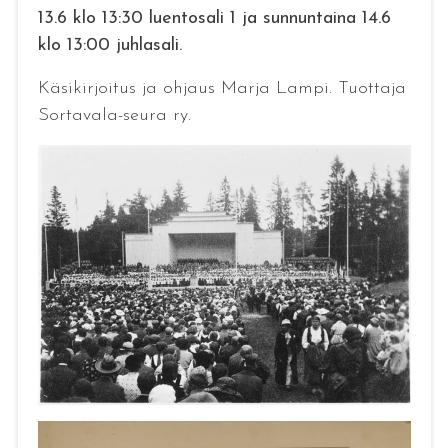
13.6 klo 13:30 luentosali 1 ja sunnuntaina 14.6
klo 13:00 juhlasali.
Käsikirjoitus ja ohjaus Marja Lampi. Tuottaja
Sortavala-seura ry.