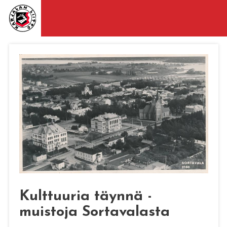
Kulttuuria täynnä -
muistoja Sortavalasta