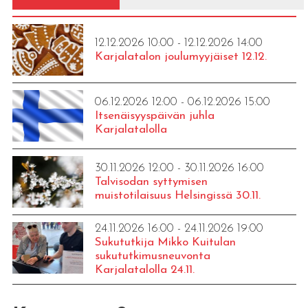
12.12.2026 10:00 - 12.12.2026 14:00
Karjalatalon joulumyyjäiset 12.12.
06.12.2026 12:00 - 06.12.2026 15:00
Itsenäisyyspäivän juhla
Karjalatalolla
30.11.2026 12:00 - 30.11.2026 16:00
Talvisodan syttymisen
muistotilaisuus Helsingissä 30.11.
24.11.2026 16:00 - 24.11.2026 19:00
Sukututkija Mikko Kuitulan
sukututkimusneuvonta
Karjalatalolla 24.11.