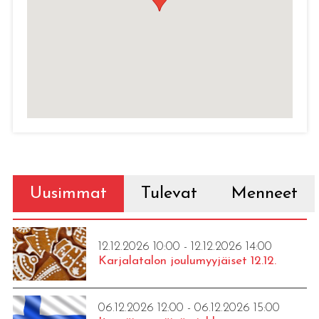
Uusimmat
Tulevat
Menneet
12.12.2026 10:00 - 12.12.2026 14:00
Karjalatalon joulumyyjäiset 12.12.
06.12.2026 12:00 - 06.12.2026 15:00