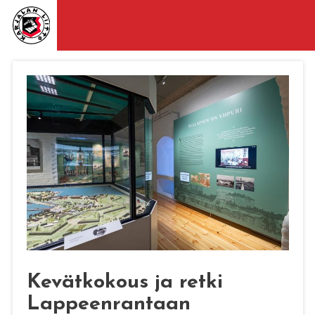
Kevätkokous ja retki
Lappeenrantaan