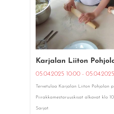
Karjalan Liiton Pohjol
05.04.2025 10:00 - 05.04.202
Tervetuloa Karjalan Liiton Pohjolan p
Piirakkamestaruuskisat alkavat klo 10
Sarjat: