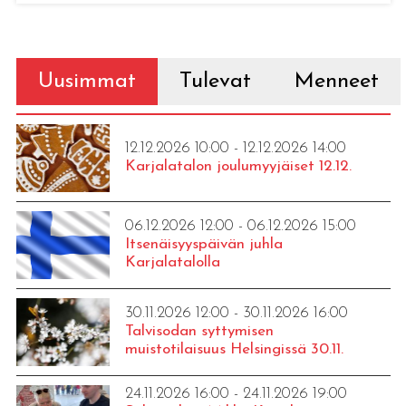
Uusimmat
Tulevat
Menneet
12.12.2026 10:00 - 12.12.2026 14:00
Karjalatalon joulumyyjäiset 12.12.
06.12.2026 12:00 - 06.12.2026 15:00
Itsenäisyyspäivän juhla
Karjalatalolla
30.11.2026 12:00 - 30.11.2026 16:00
Talvisodan syttymisen
muistotilaisuus Helsingissä 30.11.
24.11.2026 16:00 - 24.11.2026 19:00