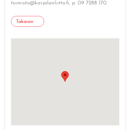
toimisto@karjalanliitto.fi, p. 09 7288 170.
Takaisin