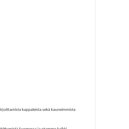
kirjoittamista kappaleista sekä kauneimmista