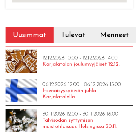
Uusimmat
Tulevat
Menneet
12.12.2026 10:00 - 12.12.2026 14:00
Karjalatalon joulumyyjäiset 12.12.
06.12.2026 12:00 - 06.12.2026 15:00
Itsenäisyyspäivän juhla
Karjalatalolla
30.11.2026 12:00 - 30.11.2026 16:00
Talvisodan syttymisen
muistotilaisuus Helsingissä 30.11.