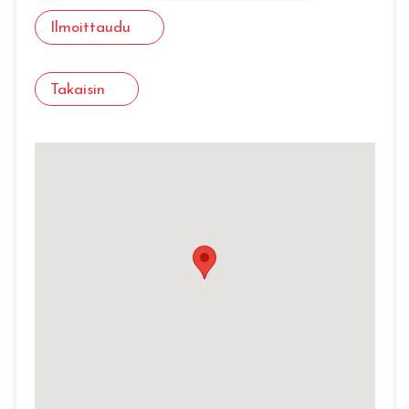
Ilmoittaudu
Takaisin