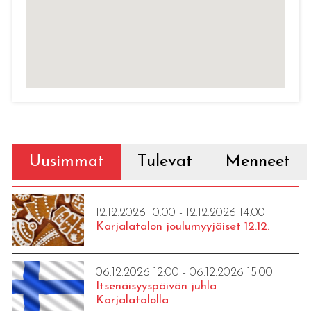
Uusimmat
Tulevat
Menneet
12.12.2026 10:00 - 12.12.2026 14:00
Karjalatalon joulumyyjäiset 12.12.
06.12.2026 12:00 - 06.12.2026 15:00
Itsenäisyyspäivän juhla
Karjalatalolla