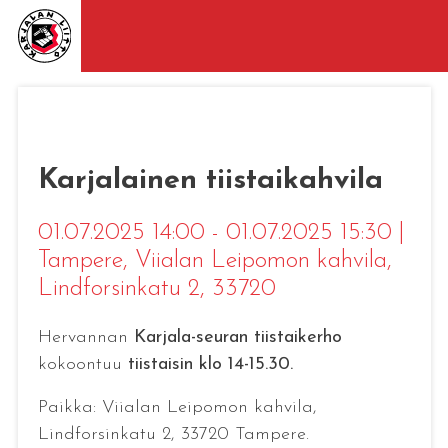
Karjalainen tiistaikahvila
01.07.2025 14:00 - 01.07.2025 15:30
|
Tampere
, Viialan Leipomon kahvila,
Lindforsinkatu 2, 33720
Hervannan
Karjala-seuran tiistaikerho
kokoontuu
tiistaisin klo 14-15.30.
Paikka: Viialan Leipomon kahvila,
Lindforsinkatu 2, 33720 Tampere.