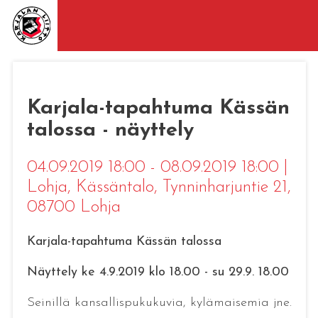
Karjala-tapahtuma Kässän
talossa - näyttely
04.09.2019 18:00 - 08.09.2019 18:00
|
Lohja
, Kässäntalo, Tynninharjuntie 21,
08700 Lohja
Karjala-tapahtuma Kässän talossa
Näyttely ke 4.9.2019 klo 18.00 - su 29.9. 18.00
Seinillä kansallispukukuvia, kylämaisemia jne.