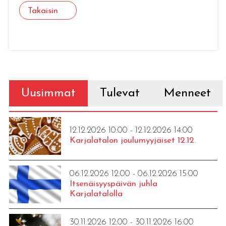
Takaisin
Uusimmat
Tulevat
Menneet
12.12.2026 10:00 - 12.12.2026 14:00
Karjalatalon joulumyyjäiset 12.12.
06.12.2026 12:00 - 06.12.2026 15:00
Itsenäisyyspäivän juhla
Karjalatalolla
30.11.2026 12:00 - 30.11.2026 16:00