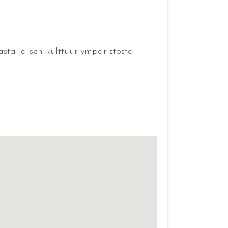
asta ja sen kulttuuriympäristöstä.