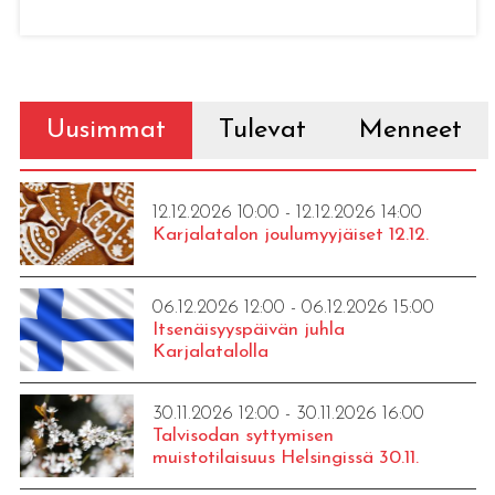
Uusimmat
Tulevat
Menneet
12.12.2026 10:00 - 12.12.2026 14:00
Karjalatalon joulumyyjäiset 12.12.
06.12.2026 12:00 - 06.12.2026 15:00
Itsenäisyyspäivän juhla
Karjalatalolla
30.11.2026 12:00 - 30.11.2026 16:00
Talvisodan syttymisen
muistotilaisuus Helsingissä 30.11.