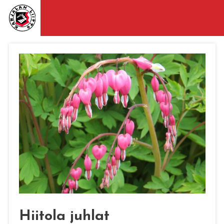
Hiitola juhlat