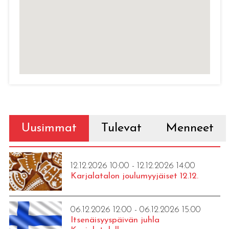
Uusimmat
Tulevat
Menneet
12.12.2026 10:00 - 12.12.2026 14:00
Karjalatalon joulumyyjäiset 12.12.
06.12.2026 12:00 - 06.12.2026 15:00
Itsenäisyyspäivän juhla