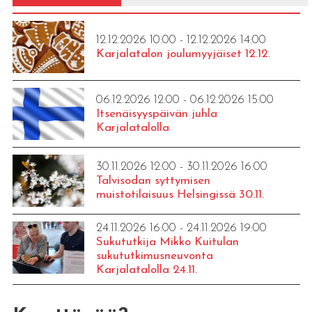
12.12.2026 10:00 - 12.12.2026 14:00
Karjalatalon joulumyyjäiset 12.12.
06.12.2026 12:00 - 06.12.2026 15:00
Itsenäisyyspäivän juhla
Karjalatalolla
30.11.2026 12:00 - 30.11.2026 16:00
Talvisodan syttymisen
muistotilaisuus Helsingissä 30.11.
24.11.2026 16:00 - 24.11.2026 19:00
Sukututkija Mikko Kuitulan
sukututkimusneuvonta
Karjalatalolla 24.11.