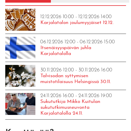
12.12.2026 10:00 - 12.12.2026 14:00
Karjalatalon joulumyyjäiset 12.12.
06.12.2026 12:00 - 06.12.2026 15:00
Itsenäisyyspäivän juhla
Karjalatalolla
30.11.2026 12:00 - 30.11.2026 16:00
Talvisodan syttymisen
muistotilaisuus Helsingissä 30.11.
24.11.2026 16:00 - 24.11.2026 19:00
Sukututkija Mikko Kuitulan
sukututkimusneuvonta
Karjalatalolla 24.11.