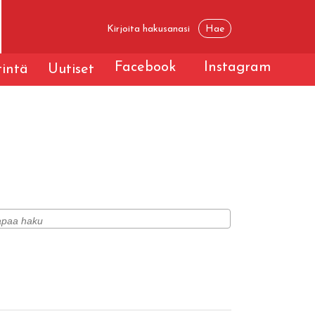
Facebook
Instagram
tintä
Uutiset