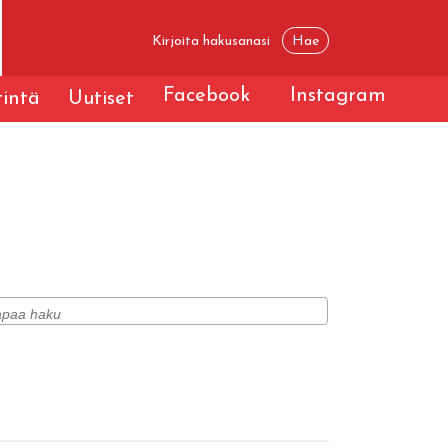
Facebook
Instagram
tintä
Uutiset