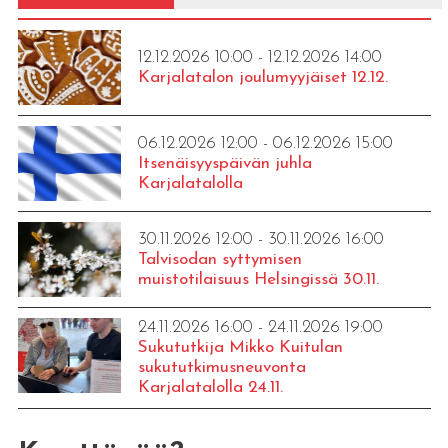
12.12.2026 10:00 - 12.12.2026 14:00
Karjalatalon joulumyyjäiset 12.12.
06.12.2026 12:00 - 06.12.2026 15:00
Itsenäisyyspäivän juhla
Karjalatalolla
30.11.2026 12:00 - 30.11.2026 16:00
Talvisodan syttymisen
muistotilaisuus Helsingissä 30.11.
24.11.2026 16:00 - 24.11.2026 19:00
Sukututkija Mikko Kuitulan
sukututkimusneuvonta
Karjalatalolla 24.11.