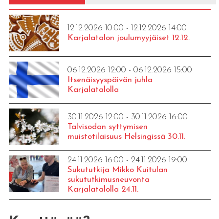
12.12.2026 10:00 - 12.12.2026 14:00
Karjalatalon joulumyyjäiset 12.12.
06.12.2026 12:00 - 06.12.2026 15:00
Itsenäisyyspäivän juhla
Karjalatalolla
30.11.2026 12:00 - 30.11.2026 16:00
Talvisodan syttymisen
muistotilaisuus Helsingissä 30.11.
24.11.2026 16:00 - 24.11.2026 19:00
Sukututkija Mikko Kuitulan
sukututkimusneuvonta
Karjalatalolla 24.11.