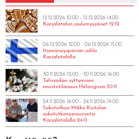
12.12.2026 10:00 - 12.12.2026 14:00
Karjalatalon joulumyyjäiset 12.12.
06.12.2026 12:00 - 06.12.2026 15:00
Itsenäisyyspäivän juhla
Karjalatalolla
30.11.2026 12:00 - 30.11.2026 16:00
Talvisodan syttymisen
muistotilaisuus Helsingissä 30.11.
24.11.2026 16:00 - 24.11.2026 19:00
Sukututkija Mikko Kuitulan
sukututkimusneuvonta
Karjalatalolla 24.11.