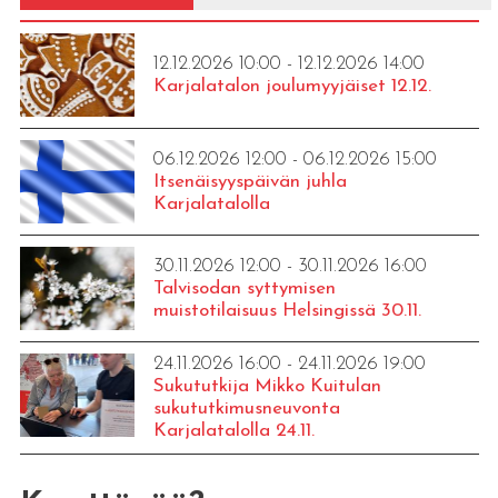
12.12.2026 10:00 - 12.12.2026 14:00
Karjalatalon joulumyyjäiset 12.12.
06.12.2026 12:00 - 06.12.2026 15:00
Itsenäisyyspäivän juhla
Karjalatalolla
30.11.2026 12:00 - 30.11.2026 16:00
Talvisodan syttymisen
muistotilaisuus Helsingissä 30.11.
24.11.2026 16:00 - 24.11.2026 19:00
Sukututkija Mikko Kuitulan
sukututkimusneuvonta
Karjalatalolla 24.11.