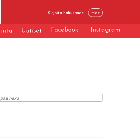
Facebook
Instagram
tintä
Uutiset