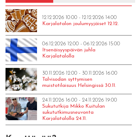
12.12.2026 10:00 - 12.12.2026 14:00
Karjalatalon joulumyyjäiset 12.12.
06.12.2026 12:00 - 06.12.2026 15:00
Itsenäisyyspäivän juhla
Karjalatalolla
30.11.2026 12:00 - 30.11.2026 16:00
Talvisodan syttymisen
muistotilaisuus Helsingissä 30.11.
24.11.2026 16:00 - 24.11.2026 19:00
Sukututkija Mikko Kuitulan
sukututkimusneuvonta
Karjalatalolla 24.11.