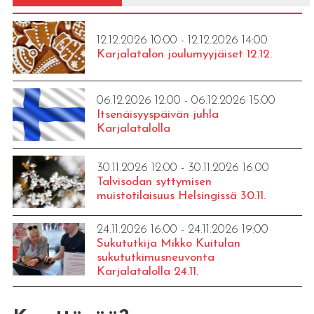
12.12.2026 10:00 - 12.12.2026 14:00
Karjalatalon joulumyyjäiset 12.12.
06.12.2026 12:00 - 06.12.2026 15:00
Itsenäisyyspäivän juhla
Karjalatalolla
30.11.2026 12:00 - 30.11.2026 16:00
Talvisodan syttymisen
muistotilaisuus Helsingissä 30.11.
24.11.2026 16:00 - 24.11.2026 19:00
Sukututkija Mikko Kuitulan
sukututkimusneuvonta
Karjalatalolla 24.11.