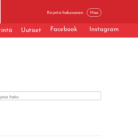
Facebook
Instagram
tintä
Uutiset