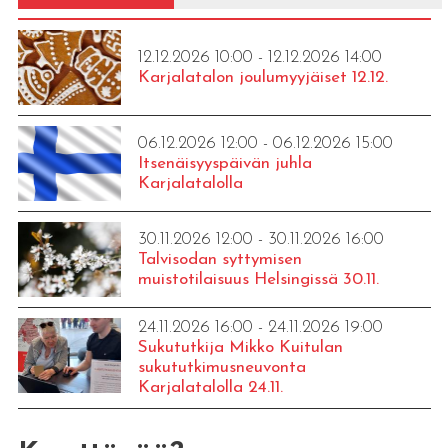
12.12.2026 10:00 - 12.12.2026 14:00
Karjalatalon joulumyyjäiset 12.12.
06.12.2026 12:00 - 06.12.2026 15:00
Itsenäisyyspäivän juhla
Karjalatalolla
30.11.2026 12:00 - 30.11.2026 16:00
Talvisodan syttymisen
muistotilaisuus Helsingissä 30.11.
24.11.2026 16:00 - 24.11.2026 19:00
Sukututkija Mikko Kuitulan
sukututkimusneuvonta
Karjalatalolla 24.11.