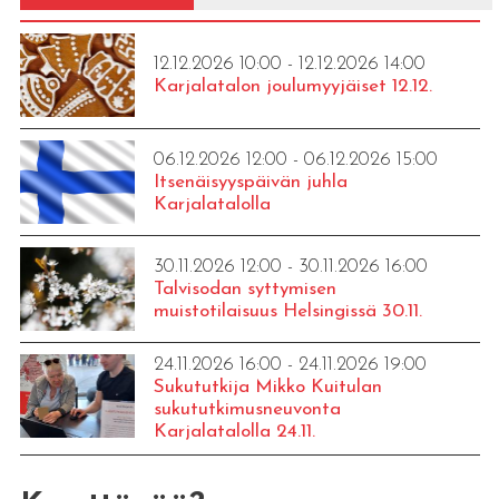
12.12.2026 10:00 - 12.12.2026 14:00
Karjalatalon joulumyyjäiset 12.12.
06.12.2026 12:00 - 06.12.2026 15:00
Itsenäisyyspäivän juhla
Karjalatalolla
30.11.2026 12:00 - 30.11.2026 16:00
Talvisodan syttymisen
muistotilaisuus Helsingissä 30.11.
24.11.2026 16:00 - 24.11.2026 19:00
Sukututkija Mikko Kuitulan
sukututkimusneuvonta
Karjalatalolla 24.11.