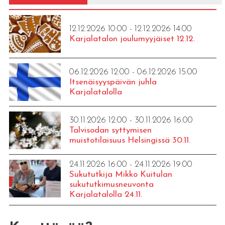
12.12.2026 10:00 - 12.12.2026 14:00
Karjalatalon joulumyyjäiset 12.12.
06.12.2026 12:00 - 06.12.2026 15:00
Itsenäisyyspäivän juhla
Karjalatalolla
30.11.2026 12:00 - 30.11.2026 16:00
Talvisodan syttymisen
muistotilaisuus Helsingissä 30.11.
24.11.2026 16:00 - 24.11.2026 19:00
Sukututkija Mikko Kuitulan
sukututkimusneuvonta
Karjalatalolla 24.11.