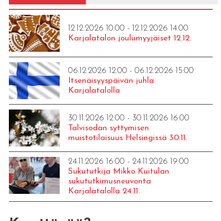
12.12.2026 10:00 - 12.12.2026 14:00
Karjalatalon joulumyyjäiset 12.12.
06.12.2026 12:00 - 06.12.2026 15:00
Itsenäisyyspäivän juhla
Karjalatalolla
30.11.2026 12:00 - 30.11.2026 16:00
Talvisodan syttymisen
muistotilaisuus Helsingissä 30.11.
24.11.2026 16:00 - 24.11.2026 19:00
Sukututkija Mikko Kuitulan
sukututkimusneuvonta
Karjalatalolla 24.11.