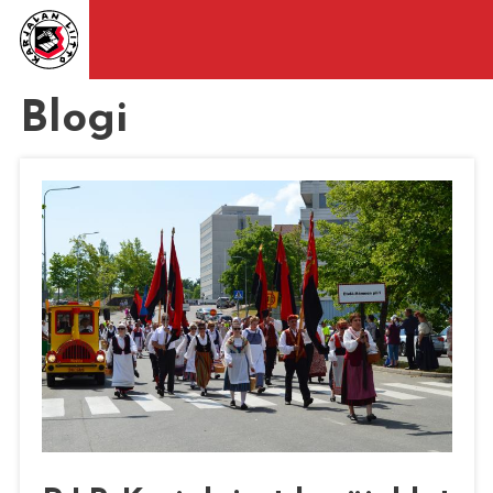
Blogi