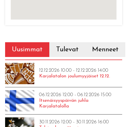
Uusimmat
Tulevat
Menneet
12.12.2026 10:00 - 12.12.2026 14:00
Karjalatalon joulumyyjäiset 12.12.
06.12.2026 12:00 - 06.12.2026 15:00
Itsenäisyyspäivän juhla
Karjalatalolla
30.11.2026 12:00 - 30.11.2026 16:00