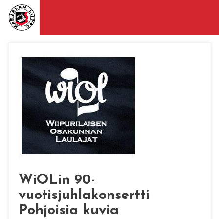
WiOLin 90-
vuotisjuhlakonsertti
Pohjoisia kuvia