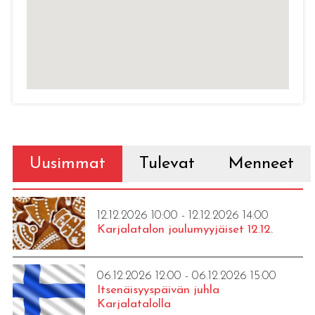
Uusimmat
Tulevat
Menneet
12.12.2026 10:00 - 12.12.2026 14:00
Karjalatalon joulumyyjäiset 12.12.
06.12.2026 12:00 - 06.12.2026 15:00
Itsenäisyyspäivän juhla
Karjalatalolla