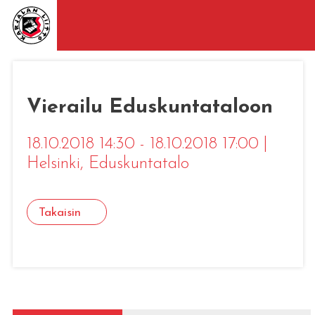
Vierailu Eduskuntataloon
18.10.2018 14:30 - 18.10.2018 17:00
|
Helsinki
, Eduskuntatalo
Takaisin