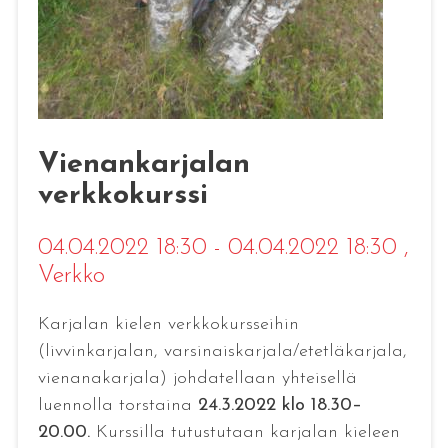
Vienankarjalan
verkkokurssi
04.04.2022 18:30 - 04.04.2022 18:30
,
Verkko
Karjalan kielen verkkokursseihin
(livvinkarjalan, varsinaiskarjala/etetläkarjala,
vienanakarjala) johdatellaan yhteisellä
luennolla torstaina
24.3.2022 klo 18.30–
20.00.
Kurssilla tutustutaan karjalan kieleen