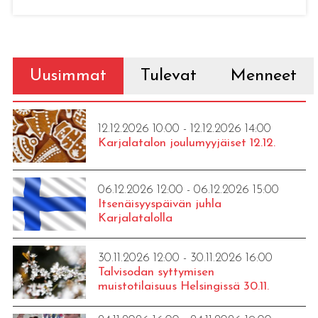
Uusimmat
Tulevat
Menneet
12.12.2026 10:00 - 12.12.2026 14:00
Karjalatalon joulumyyjäiset 12.12.
06.12.2026 12:00 - 06.12.2026 15:00
Itsenäisyyspäivän juhla
Karjalatalolla
30.11.2026 12:00 - 30.11.2026 16:00
Talvisodan syttymisen
muistotilaisuus Helsingissä 30.11.