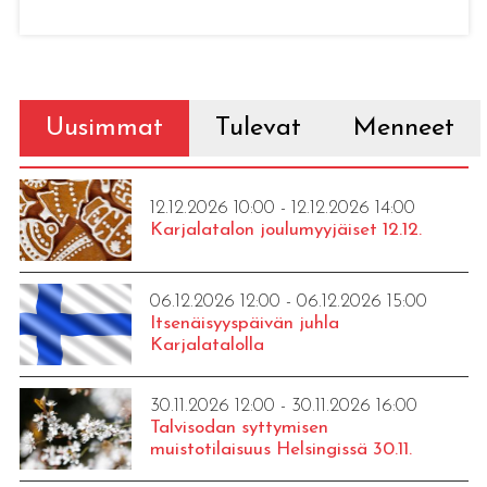
Uusimmat
Tulevat
Menneet
12.12.2026 10:00 - 12.12.2026 14:00
Karjalatalon joulumyyjäiset 12.12.
06.12.2026 12:00 - 06.12.2026 15:00
Itsenäisyyspäivän juhla
Karjalatalolla
30.11.2026 12:00 - 30.11.2026 16:00
Talvisodan syttymisen
muistotilaisuus Helsingissä 30.11.