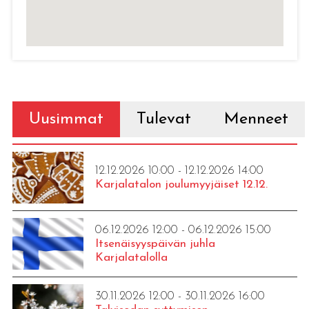
Uusimmat
Tulevat
Menneet
12.12.2026 10:00 - 12.12.2026 14:00
Karjalatalon joulumyyjäiset 12.12.
06.12.2026 12:00 - 06.12.2026 15:00
Itsenäisyyspäivän juhla
Karjalatalolla
30.11.2026 12:00 - 30.11.2026 16:00