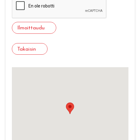
Ilmoittaudu
Takaisin