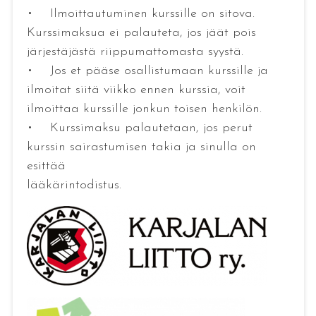
• Ilmoittautuminen kurssille on sitova.
Kurssimaksua ei palauteta, jos jäät pois
järjestäjästä riippumattomasta syystä.
• Jos et pääse osallistumaan kurssille ja
ilmoitat siitä viikko ennen kurssia, voit
ilmoittaa kurssille jonkun toisen henkilön.
• Kurssimaksu palautetaan, jos perut
kurssin sairastumisen takia ja sinulla on
esittää
lääkärintodistus.