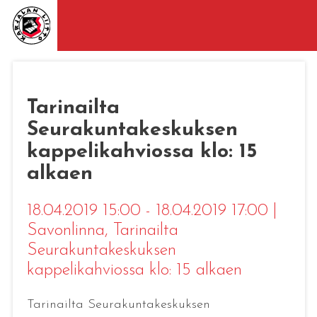
Tarinailta
Seurakuntakeskuksen
kappelikahviossa klo: 15
alkaen
18.04.2019 15:00 - 18.04.2019 17:00
|
Savonlinna
, Tarinailta
Seurakuntakeskuksen
kappelikahviossa klo: 15 alkaen
Tarinailta Seurakuntakeskuksen