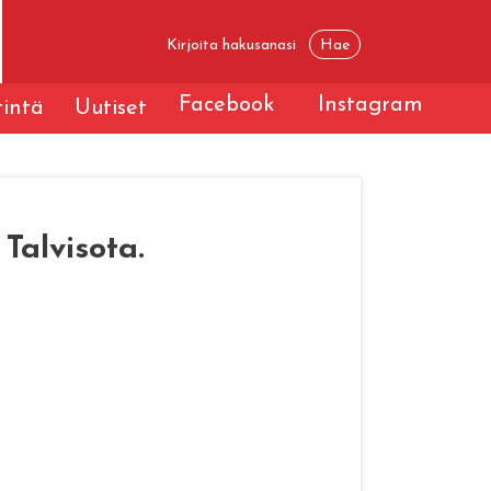
Facebook
Instagram
tintä
Uutiset
Talvisota.