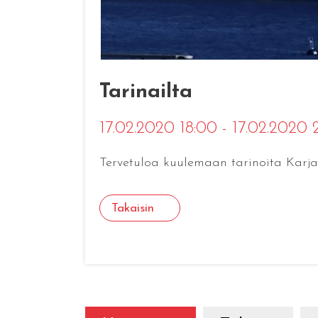
Tarinailta
17.02.2020 18:00 - 17.02.2020
Tervetuloa kuulemaan tarinoita Karja
Takaisin