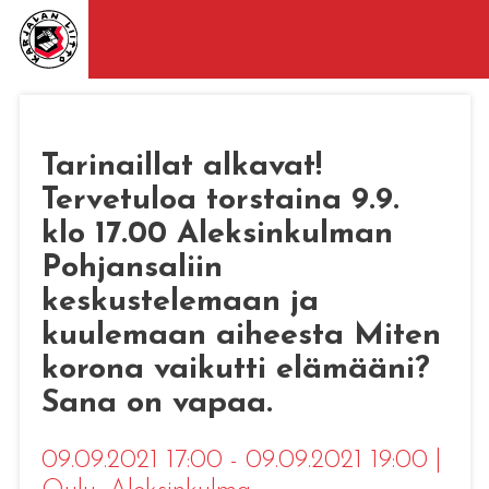
Tarinaillat alkavat!
Tervetuloa torstaina 9.9.
klo 17.00 Aleksinkulman
Pohjansaliin
keskustelemaan ja
kuulemaan aiheesta Miten
korona vaikutti elämääni?
Sana on vapaa.
09.09.2021 17:00 - 09.09.2021 19:00
|