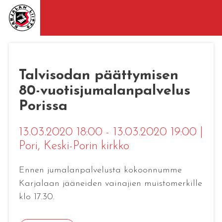
Talvisodan päättymisen
80-vuotisjumalanpalvelus
Porissa
13.03.2020 18:00 - 13.03.2020 19:00
|
Pori
, Keski-Porin kirkko
Ennen jumalanpalvelusta kokoonnumme
Karjalaan jääneiden vainajien muistomerkille
klo 17.30.